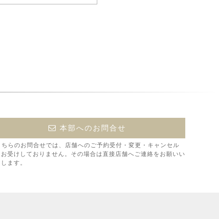
本部へのお問合せ
こちらのお問合せでは、店舗へのご予約受付・変更・キャンセル
はお受けしておりません。その場合は直接店舗へご連絡をお願いい
たします。