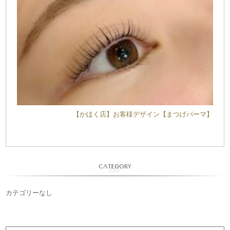
【かほく店】お客様デザイン【まつげパーマ】
CATEGORY
カテゴリーなし