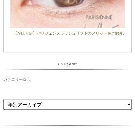
【かほく店】パリジェンヌラッシュリフトのメリットをご紹介♪
CATEGORY
カテゴリーなし