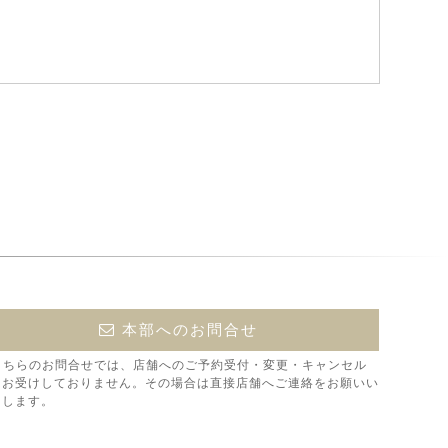
本部へのお問合せ
こちらのお問合せでは、店舗へのご予約受付・変更・キャンセル
はお受けしておりません。その場合は直接店舗へご連絡をお願いい
たします。