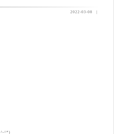
2022-03-08
|
^*)