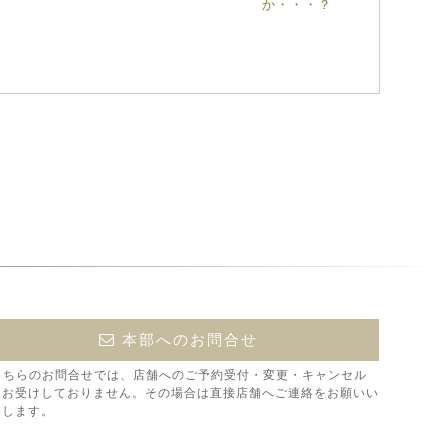
か・・・？
本部へのお問合せ
こちらのお問合せでは、店舗へのご予約受付・変更・キャンセル
はお受けしておりません。その場合は直接店舗へご連絡をお願いい
たします。