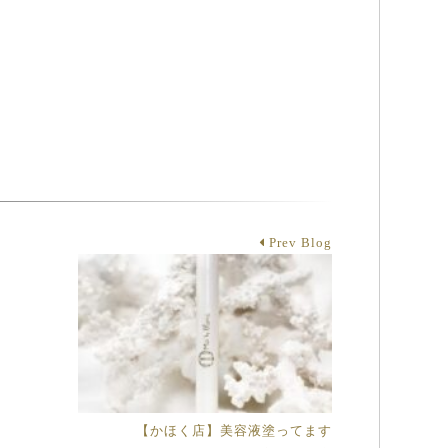
Prev Blog
【かほく店】美容液塗ってます