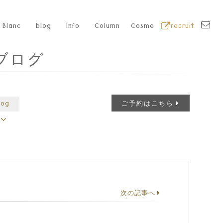
Blanc
blog
Info
Column
Cosme
recruit
ブログ
log
ご予約はこちら
次の記事へ