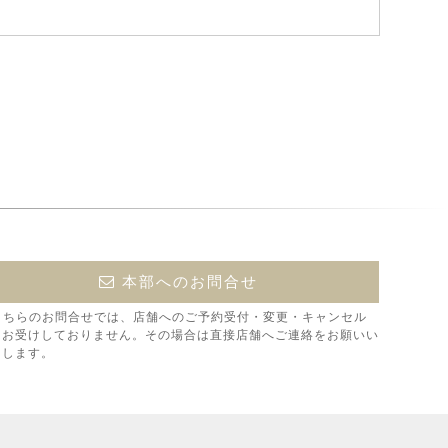
本部へのお問合せ
こちらのお問合せでは、店舗へのご予約受付・変更・キャンセル
はお受けしておりません。その場合は直接店舗へご連絡をお願いい
たします。