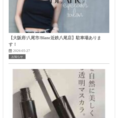
【大阪府/八尾市/Blanc近鉄八尾店】駐車場ありま
す！
2026-05-27
お知らせ