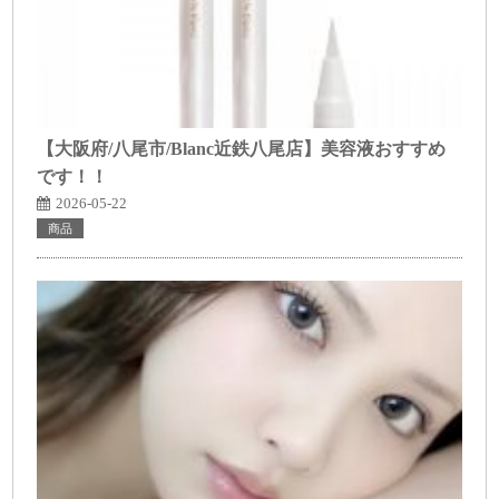
【大阪府/八尾市/Blanc近鉄八尾店】美容液おすすめ
です！！
2026-05-22
商品