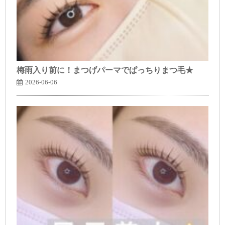
梅雨入り前に！まつげパーマでぱっちりまつ毛★
2026-06-06