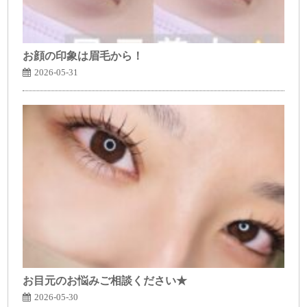
お顔の印象は眉毛から！
2026-05-31
お目元のお悩みご相談ください★
2026-05-30