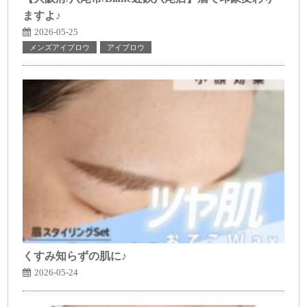
ますよ♪
2026-05-25
メンズアイブロウ
アイブロウ
くすみ知らずの肌に♪
2026-05-24