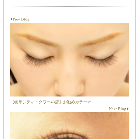
Prev Blog
【岐阜シティ・タワー43店】お勧めカラー☆
Next Blog