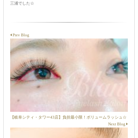
三浦でした☆
Prev Blog
【岐阜シティ・タワー43店】負担最小限！ボリュームラッシュ☆
Next Blog