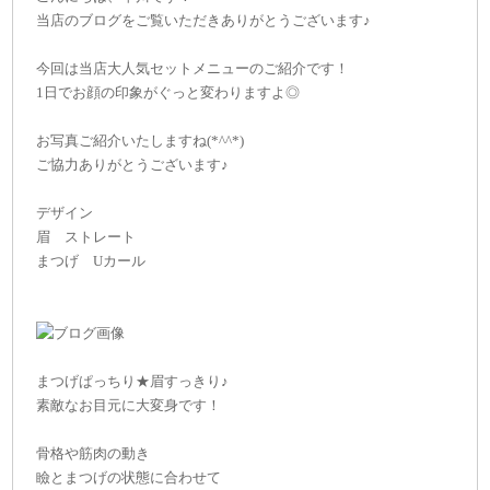
当店のブログをご覧いただきありがとうございます♪
今回は当店大人気セットメニューのご紹介です！
1日でお顔の印象がぐっと変わりますよ◎
お写真ご紹介いたしますね(*^^*)
ご協力ありがとうございます♪
デザイン
眉 ストレート
まつげ Uカール
まつげぱっちり★眉すっきり♪
素敵なお目元に大変身です！
骨格や筋肉の動き
瞼とまつげの状態に合わせて