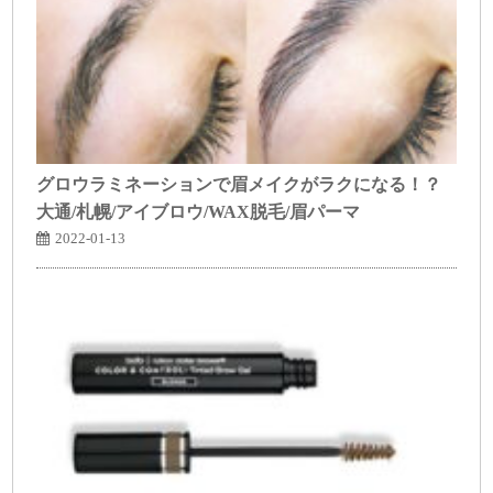
グロウラミネーションで眉メイクがラクになる！？
大通/札幌/アイブロウ/WAX脱毛/眉パーマ
2022-01-13