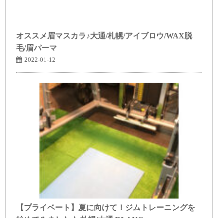
オススメ眉マスカラ♪大通/札幌/アイブロウ/WAX脱
毛/眉パーマ
2022-01-12
【プライベート】夏に向けて！ジムトレーニングを