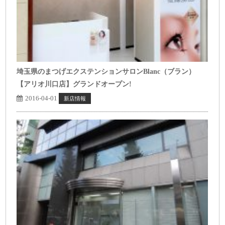
埼玉県のまつげエクステンションサロンBlanc（ブラン）
【アリオ川口店】グランドオープン!
2016-04-01
新店情報