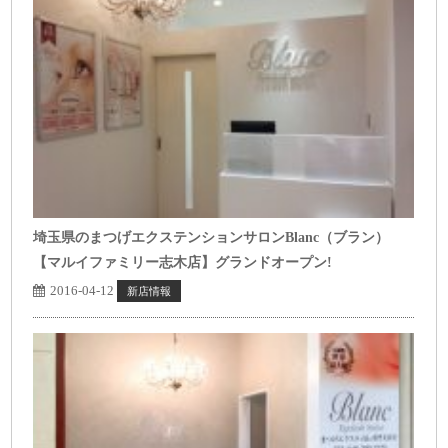
埼玉県のまつげエクステンションサロンBlanc（ブラン）
【マルイファミリー志木店】グランドオープン!
2016-04-12
新店情報