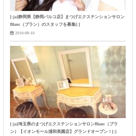
[:ja]静岡県【静岡パルコ店】まつげエクステンションサロン
Blanc（ブラン）のスタッフを募集[:]
2016-08-10
[:ja]埼玉県のまつげエクステンションサロンBlanc（ブラ
ン）【イオンモール浦和美園店】グランドオープン！[:]