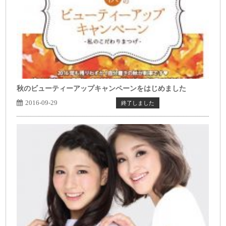
秋のビューティーアップキャンペーンをはじめました
2016-09-29
トップページ表示
終了しました