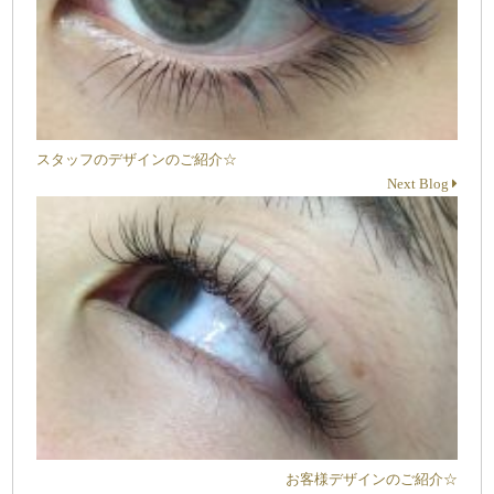
スタッフのデザインのご紹介☆
Next Blog
お客様デザインのご紹介☆