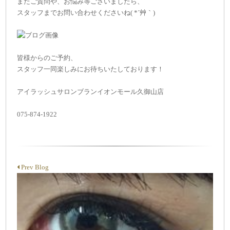
またご質問や、お悩み等ございましたら、
スタッフまでお問い合わせくださいね( *´艸｀)
皆様からのご予約、
スタッフ一同楽しみにお待ちいたしております！
アイラッシュサロンブランイオンモール久御山店
075-874-1922
Prev Blog