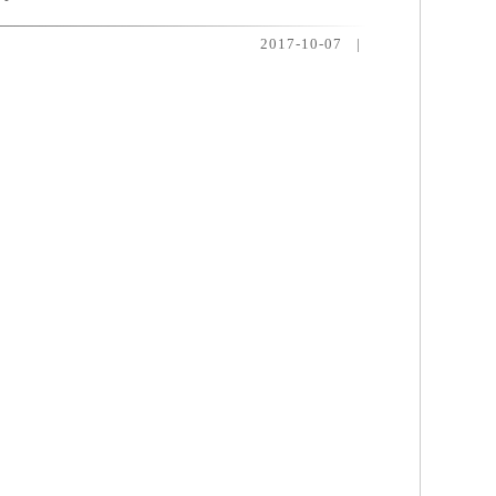
2017-10-07
|