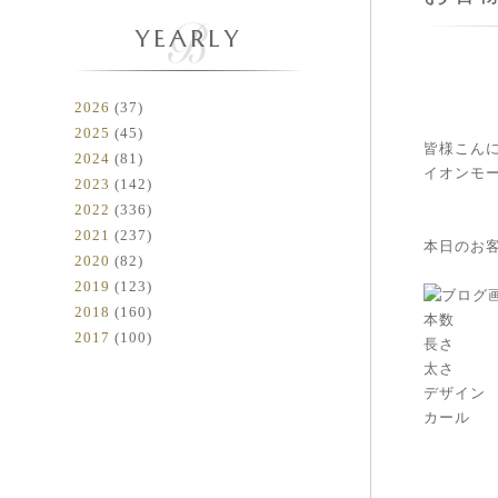
YEARLY
2026
(37)
2025
(45)
皆様こん
2024
(81)
イオンモー
2023
(142)
2022
(336)
2021
(237)
本日のお
2020
(82)
2019
(123)
2018
(160)
本数 
2017
(100)
長さ 
太さ 
デザイン
カール