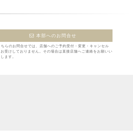
本部へのお問合せ
こちらのお問合せでは、店舗へのご予約受付・変更・キャンセル
はお受けしておりません。その場合は直接店舗へご連絡をお願いい
たします。