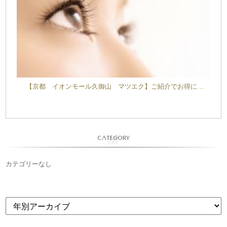
【京都 イオンモール久御山 マツエク】ご紹介でお得に…
CATEGORY
カテゴリーなし