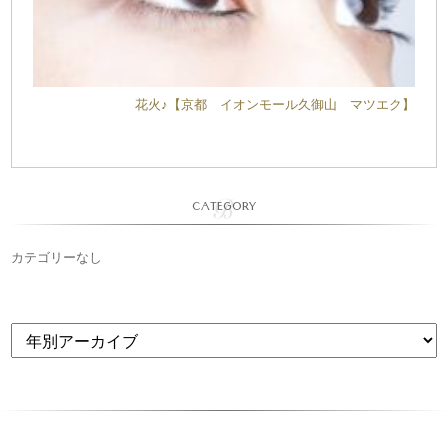
花火♪【京都 イオンモール久御山 マツエク】
CATEGORY
カテゴリーなし