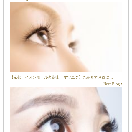
【京都 イオンモール久御山 マツエク】ご紹介でお得に…
Next Blog