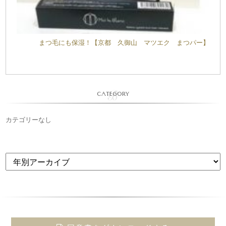
まつ毛にも保湿！【京都 久御山 マツエク まつパー】
CATEGORY
カテゴリーなし