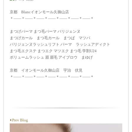
京都 Blancイオンモール久御山店
＊——＊——＊——＊——＊——＊——＊——＊
まつげパーマ まつ毛パーマ パリジェンヌ
まつげカール まつ毛カール まつぱ マツパ
パリジェンヌラッシュリフト パーマ ラッシュアディクト
まつ毛エクステ まつエク マツエク まつ毛 学割U24
ボリュームラッシュ 眉 眉毛 アイブロウ まゆげ
京都 イオンモール久御山店 宇治 伏見
＊——＊——＊——＊——＊——＊——＊——＊
Prev Blog