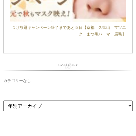
つけ放題キャンペーン終了まであと５日【京都 久御山 マツエ
ク まつ毛パーマ 眉毛】
CATEGORY
カテゴリーなし