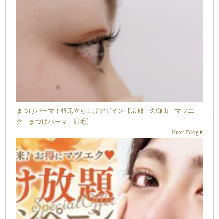
まつげパーマ！根元立ち上げデザイン【京都 久御山 マツエ
ク まつげパーマ 眉毛】
Next Blog