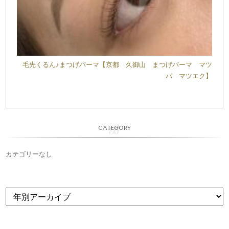
毛先くるん♪まつげパーマ【京都 久御山 まつげパーマ マツ
パ マツエク】
CATEGORY
カテゴリーなし