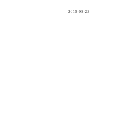
2018-08-23
|
。