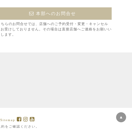
本部へのお問合せ
こちらのお問合せでは、店舗へのご予約受付・変更・キャンセル
はお受けしておりません。その場合は直接店舗へご連絡をお願いい
たします。
▲
|
Sitemap
規約をご確認ください。