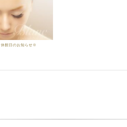
て休館日のお知らせ※