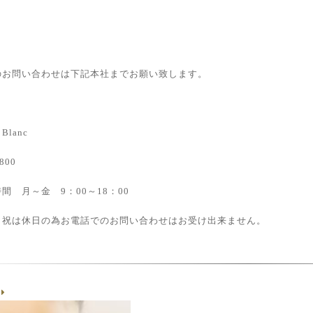
のお問い合わせは下記本社までお願い致します。
lanc
7800
間 月～金 9：00～18：00
・祝は休日の為お電話でのお問い合わせはお受け出来ません。
g