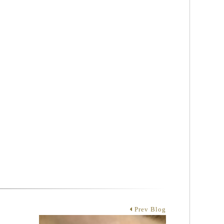
Prev Blog