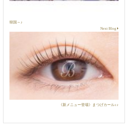
韓国～♪
Next Blog
《新メニュー登場》まつげカール♪♪