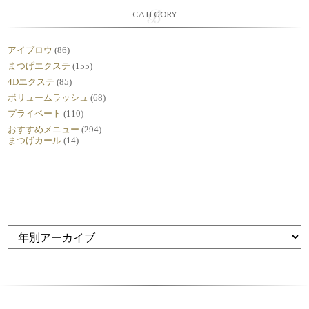
CATEGORY
アイブロウ
(86)
まつげエクステ
(155)
4Dエクステ
(85)
ボリュームラッシュ
(68)
プライベート
(110)
おすすめメニュー
(294)
まつげカール
(14)