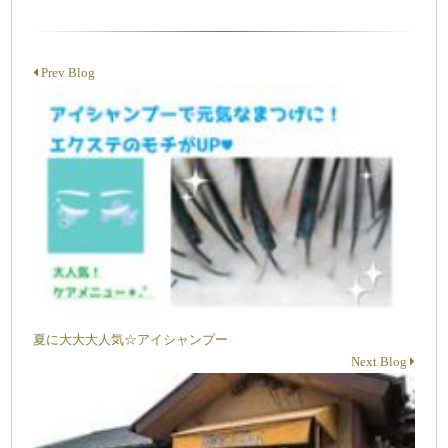
Prev Blog
夏に大大大人気☆アイシャンプー
Next Blog