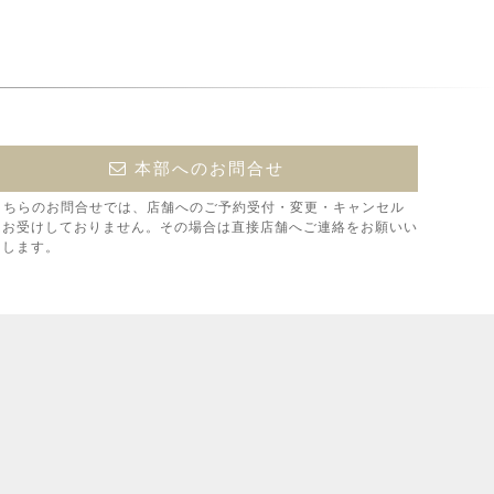
本部へのお問合せ
こちらのお問合せでは、店舗へのご予約受付・変更・キャンセル
はお受けしておりません。その場合は直接店舗へご連絡をお願いい
たします。