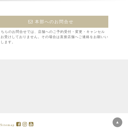
本部へのお問合せ
こちらのお問合せでは、店舗へのご予約受付・変更・キャンセル
はお受けしておりません。その場合は直接店舗へご連絡をお願いい
たします。
▲
|
Sitemap