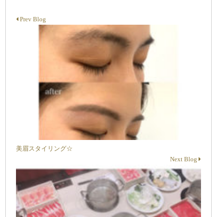
Prev Blog
美眉スタイリング☆
Next Blog