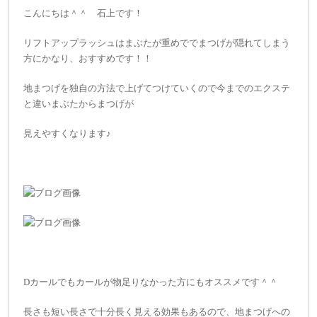
こんにちは＾＾ 石上です！
リフトアップラッシュはまぶたが重めででまつげが隠れてしまう
方にかなり、おすすめです！！
地まつげを独自の方法で上げてつけていくので今までのエクステ
と違いまぶたからまつげが
見えやすくなります♪
Dカールでもカールが物足りなかった方にもオススメです＾＾
長さも短い長さで十分長く見える効果もあるので、地まつげへの