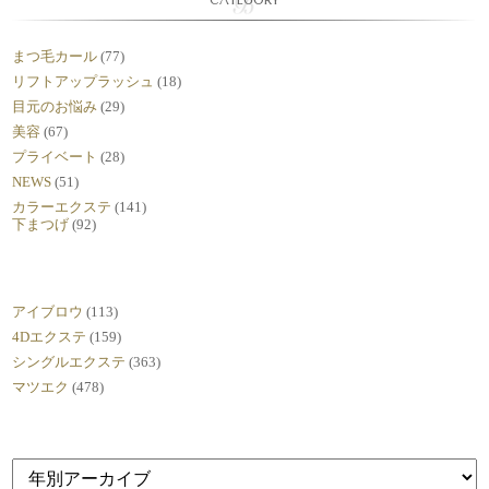
CATEGORY
まつ毛カール
(77)
リフトアップラッシュ
(18)
目元のお悩み
(29)
美容
(67)
プライベート
(28)
NEWS
(51)
カラーエクステ
(141)
下まつげ
(92)
アイブロウ
(113)
4Dエクステ
(159)
シングルエクステ
(363)
マツエク
(478)