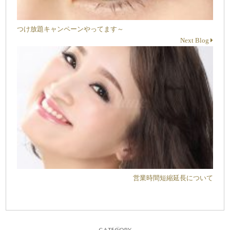
つけ放題キャンペーンやってます～
Next Blog
営業時間短縮延長について