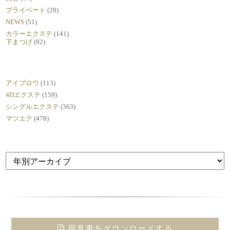
プライベート
(28)
NEWS
(51)
カラーエクステ
(141)
下まつげ
(92)
アイブロウ
(113)
4Dエクステ
(159)
シングルエクステ
(363)
マツエク
(478)
同意書をダウンロードする