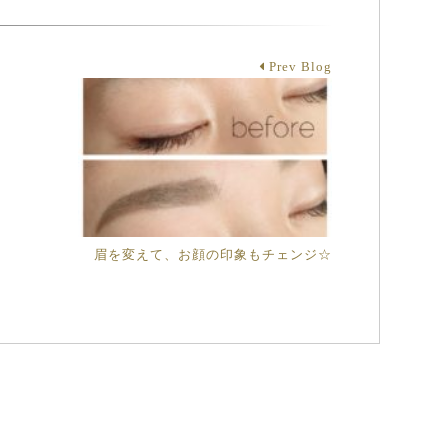
Prev Blog
眉を変えて、お顔の印象もチェンジ☆