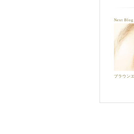
Next Blo
ブラウン