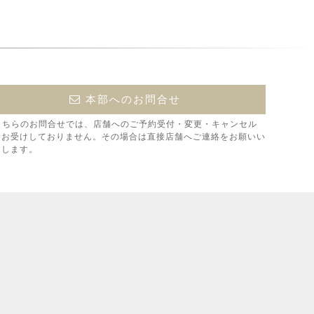
本部へのお問合せ
こちらのお問合せでは、店舗へのご予約受付・変更・キャンセル
はお受けしておりません。その場合は直接店舗へご連絡をお願いい
たします。