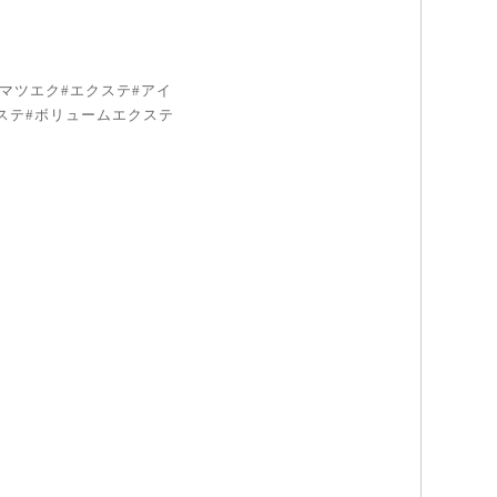
マツエク#エクステ#アイ
クステ#ボリュームエクステ