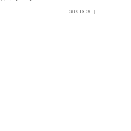
2018-10-29
|