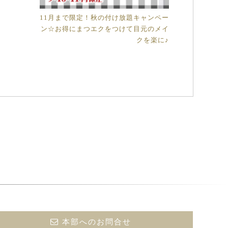
11月まで限定！秋の付け放題キャンペー
ン☆お得にまつエクをつけて目元のメイ
クを楽に♪
本部へのお問合せ