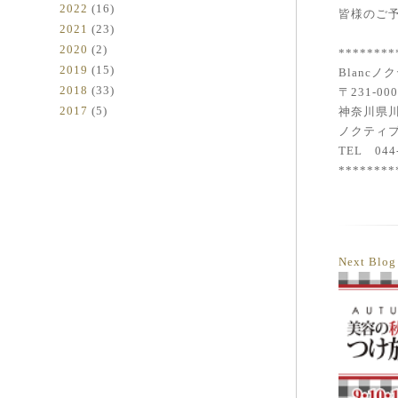
2022
(16)
皆様のご
2021
(23)
2020
(2)
********
2019
(15)
Blanc
2018
(33)
〒231-00
2017
(5)
神奈川県川
ノクティプ
TEL 044-
********
Next Blo