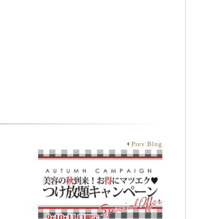
Prev Blog