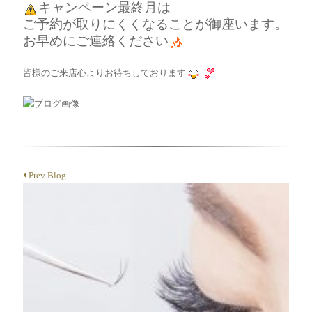
キャンペーン最終月は
ご予約が取りにくくなることが御座います。
お早めにご連絡ください
皆様のご来店心よりお待ちしております
Prev Blog