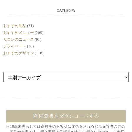
CATEGORY
おすすめ商品
(21)
おすすめメニュー
(209)
サロンのニュース
(91)
プライベート
(26)
おすすめデザイン
(116)
同意書をダウンロードする
※18歳未満もしくは高校生のお客様は施術をされる際に保護者の方の
同意が必要です。記入事項を保護者の方にご記入いただき、ご来店