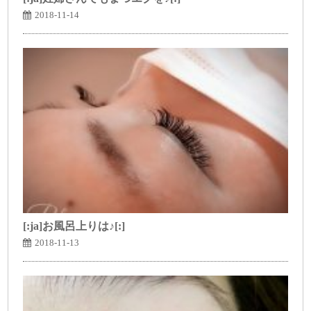
2018-11-14
[:ja]お風呂上りは♪[:]
2018-11-13