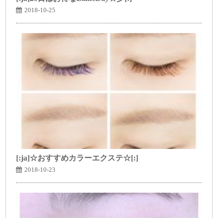
2018-10-25
[:ja]☆おすすめカラーエクステ☆[:]
2018-10-23