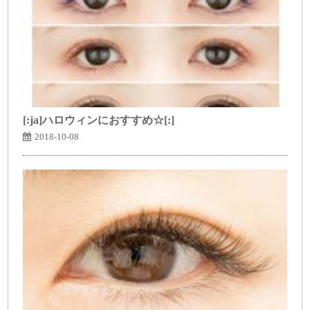
[:ja]ハロウィンにおすすめ☆[:]
2018-10-08