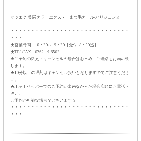
マツエク 美眉 カラーエクステ まつ毛カール/パリジェンヌ
＊＊＊＊＊＊＊＊＊＊＊＊＊＊＊＊＊＊＊＊＊＊＊＊＊＊＊＊＊
＊＊＊
★営業時間 10：30～19：30【受付18：00迄】
★TEL/FAX 0262-19-6503
★ご予約の変更・キャンセルの場合はお早めにご連絡をお願い致
します。
★10分以上の遅刻はキャンセル扱いとなりますのでご注意くださ
い。
★ホットペッパーでのご予約が出来なかった場合店頭にお電話下
さい。
ご予約が可能な場合がございます☆
＊＊＊＊＊＊＊＊＊＊＊＊＊＊＊＊＊＊＊＊＊＊＊＊＊＊＊＊＊
＊＊＊