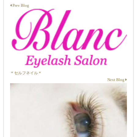
Prev Blog
＊セルフネイル＊
Next Blog