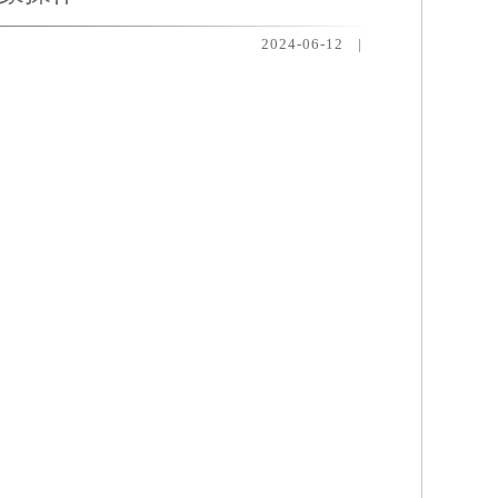
2024-06-12
|