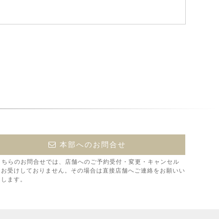
本部へのお問合せ
こちらのお問合せでは、店舗へのご予約受付・変更・キャンセル
はお受けしておりません。その場合は直接店舗へご連絡をお願いい
たします。