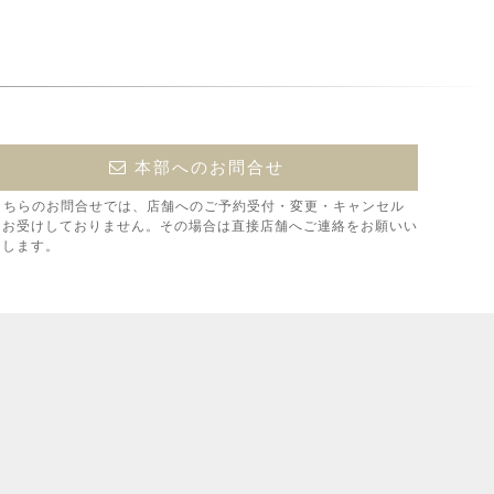
本部へのお問合せ
こちらのお問合せでは、店舗へのご予約受付・変更・キャンセル
はお受けしておりません。その場合は直接店舗へご連絡をお願いい
たします。