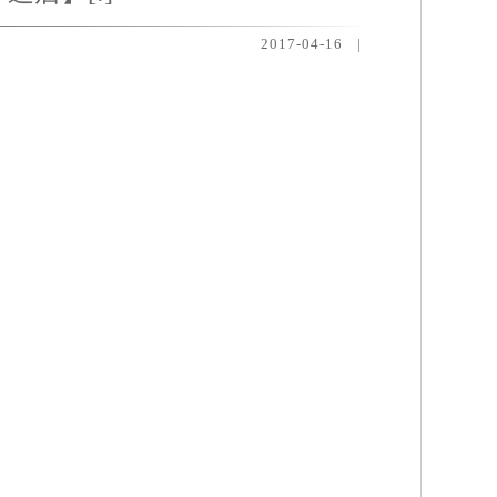
2017-04-16
|