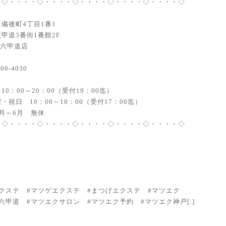
・◇・・・・◇・・・・◇・・・・◇・・・・◇・・・・◇
備後町4丁目1番1
甲道3番街1番館2F
JR六甲道店
200-4030
10：00～20：00（受付19：00迄）
・祝日 10：00～18：00（受付17：00迄）
月～6月 無休
・◇・・・・◇・・・・◇・・・・◇・・・・◇・・・・◇
エクステ #マツゲエクステ #まつげエクステ #マツエク
六甲道 #マツエクサロン #マツエク予約 #マツエク神戸[:]