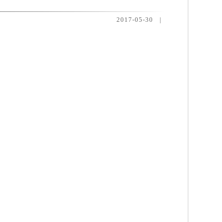
2017-05-30
|