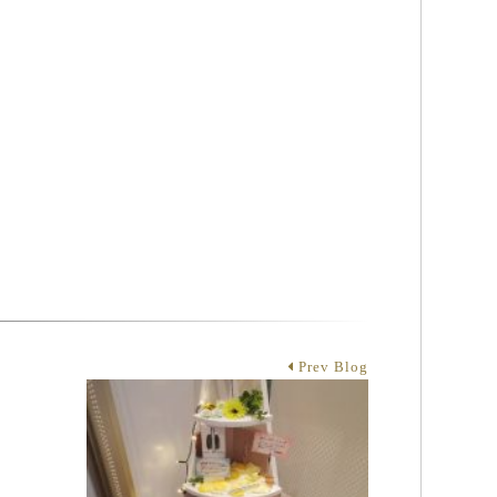
Prev Blog