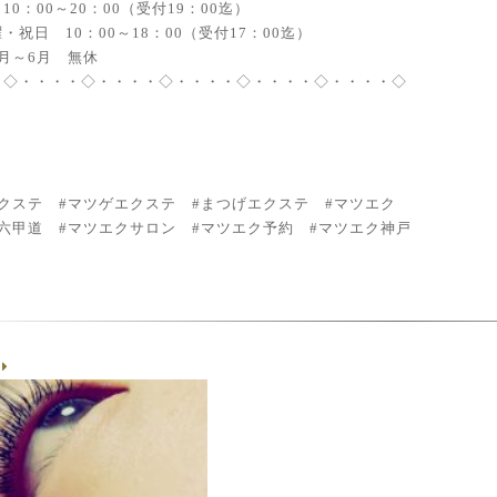
10：00～20：00（受付19：00迄）
・祝日 10：00～18：00（受付17：00迄）
月～6月 無休
・◇・・・・◇・・・・◇・・・・◇・・・・◇・・・・◇
エクステ #マツゲエクステ #まつげエクステ #マツエク
六甲道 #マツエクサロン #マツエク予約 #マツエク神戸
g