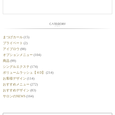
CATEGORY
まつげカール
(15)
プライベート
(2)
アイブロウ
(98)
オプションメニュー
(104)
商品
(99)
シングルエクステ
(174)
ボリュームラッシュ【４D】
(214)
お客様デザイン
(114)
おすすめメニュー
(272)
おすすめデザイン
(83)
サロンのNEWS
(164)