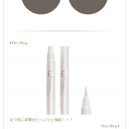
Prev Blog
まつ毛に栄養分たっぷりと補給！！！
Next Blog