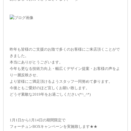
昨年も皆様のご支援のお陰で多くのお客様にご来店頂くことがで
きました。
本当にありがとうございます。
今年も更なる技術力向上・幅広くデザイン提案・お客様の声をよ
り一層反映させ、
より皆様にご満足頂けるようスタッフ一同努めて参ります。
今後ともご愛好のほど宜しくお願い致します。
どうぞ素敵な2019年をお過ごしください(*^_^*)
1月1日から1月14日の期間限定で
フォーチュンBOXキャンペーンを実施致します★★