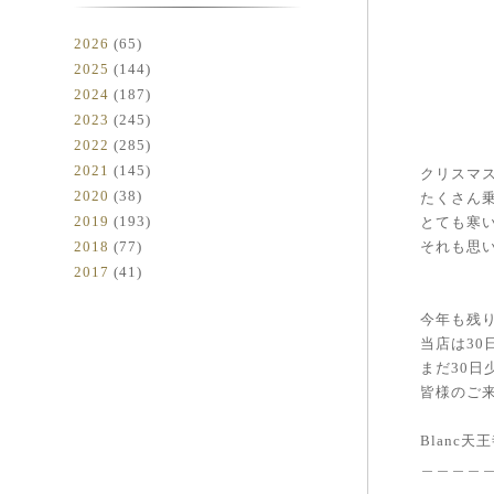
2026
(65)
2025
(144)
2024
(187)
2023
(245)
2022
(285)
2021
(145)
クリスマス
2020
(38)
たくさん
2019
(193)
とても寒
2018
(77)
それも思
2017
(41)
今年も残
当店は30
まだ30日
皆様のご
Blanc
＿＿＿＿