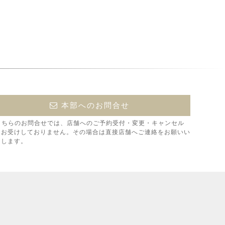
本部へのお問合せ
こちらのお問合せでは、店舗へのご予約受付・変更・キャンセル
はお受けしておりません。その場合は直接店舗へご連絡をお願いい
たします。