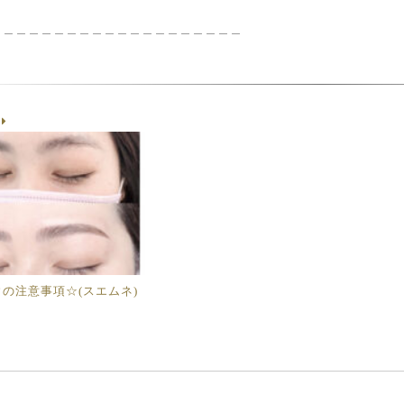
＿＿＿＿＿＿＿＿＿＿＿＿＿＿＿＿＿＿＿＿
g
の注意事項☆(スエムネ)