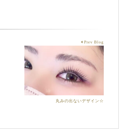
Prev Blog
丸みの出ないデザイン☆