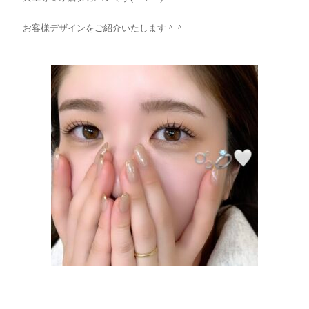
お客様デザインをご紹介いたします＾＾