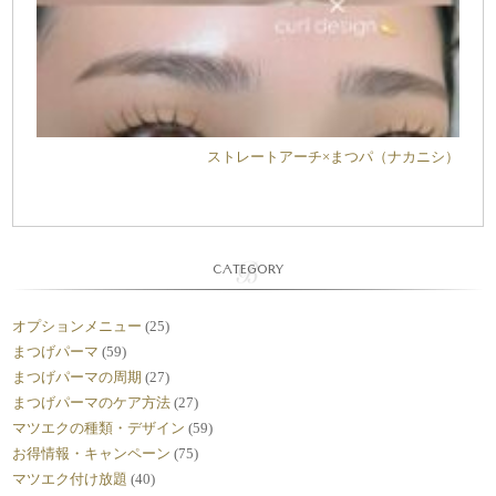
ストレートアーチ×まつパ（ナカニシ）
CATEGORY
オプションメニュー
(25)
まつげパーマ
(59)
まつげパーマの周期
(27)
まつげパーマのケア方法
(27)
マツエクの種類・デザイン
(59)
お得情報・キャンペーン
(75)
マツエク付け放題
(40)