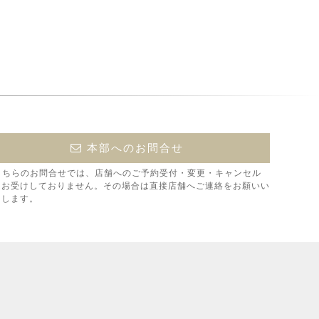
本部へのお問合せ
こちらのお問合せでは、店舗へのご予約受付・変更・キャンセル
はお受けしておりません。その場合は直接店舗へご連絡をお願いい
たします。