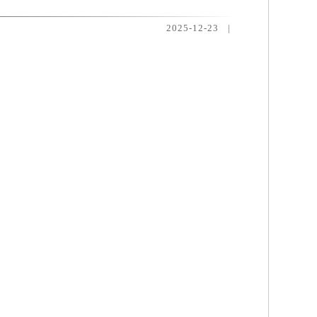
2025-12-23
|