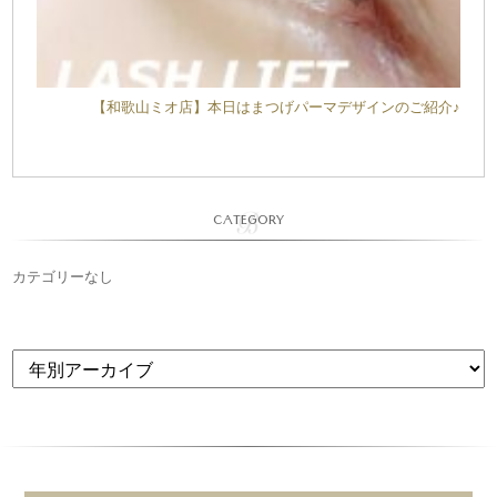
【和歌山ミオ店】本日はまつげパーマデザインのご紹介♪
CATEGORY
カテゴリーなし