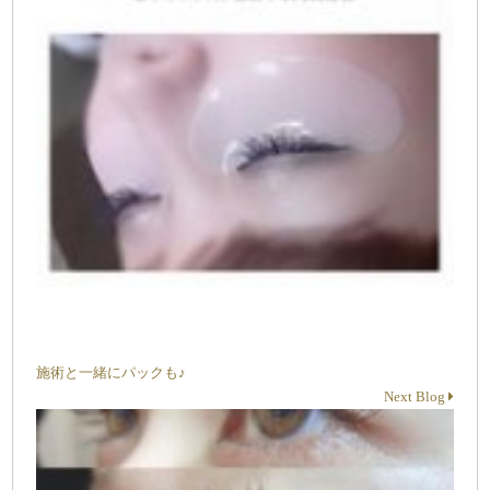
施術と一緒にパックも♪
Next Blog