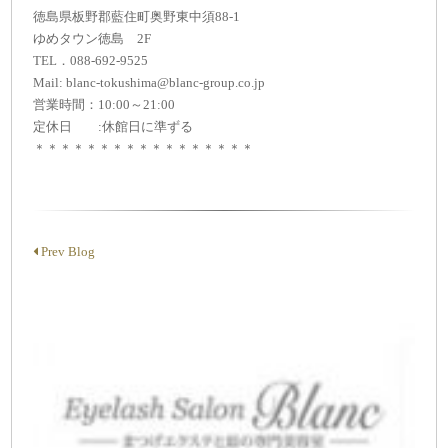
徳島県板野郡藍住町奥野東中須88-1
ゆめタウン徳島 2F
TEL．088-692-9525
Mail: blanc-tokushima@blanc-group.co.jp
営業時間：10:00～21:00
定休日 :休館日に準ずる
＊＊＊＊＊＊＊＊＊＊＊＊＊＊＊＊＊
Prev Blog