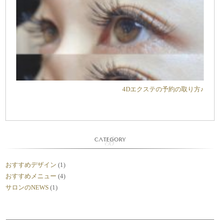
4Dエクステの予約の取り方♪
CATEGORY
おすすめデザイン
(1)
おすすめメニュー
(4)
サロンのNEWS
(1)