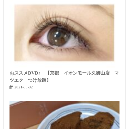
おススメDVD♪ 【京都 イオンモール久御山店 マ
ツエク つけ放題】
2021-05-02