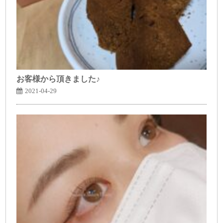
お客様から頂きました♪
2021-04-29