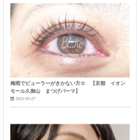
梅雨でビューラーがきかない方☆ 【京都 イオン
モール久御山 まつげパーマ】
2021-05-27