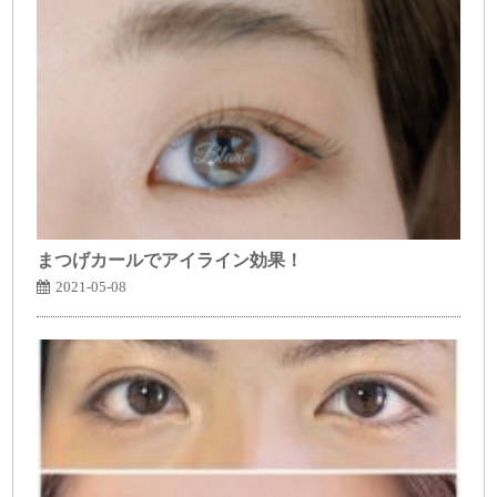
まつげカールでアイライン効果！
2021-05-08