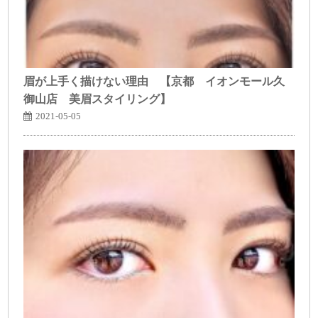
眉が上手く描けない理由 【京都 イオンモール久
御山店 美眉スタイリング】
2021-05-05