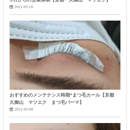
2021-05-10
おすすめのメンテナンス時期*まつ毛カール【京都
久御山 マツエク まつ毛パーマ】
2021-05-09