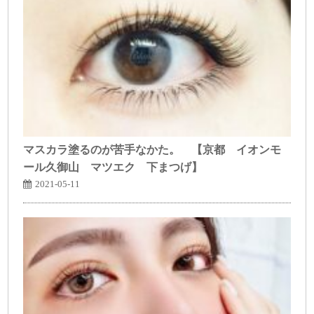
マスカラ塗るのが苦手なかた。 【京都 イオンモ
ール久御山 マツエク 下まつげ】
2021-05-11