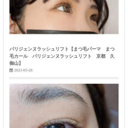
パリジェンヌラッシュリフト【まつ毛パーマ まつ
毛カール パリジェンヌラッシュリフト 京都 久
御山】
2021-05-26