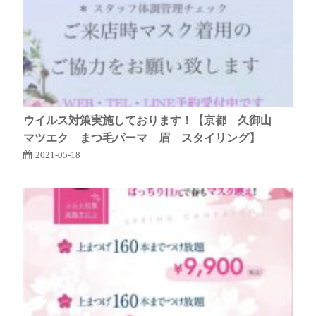
ウイルス対策実施しております！【京都 久御山
マツエク まつ毛パーマ 眉 スタイリング】
2021-05-18