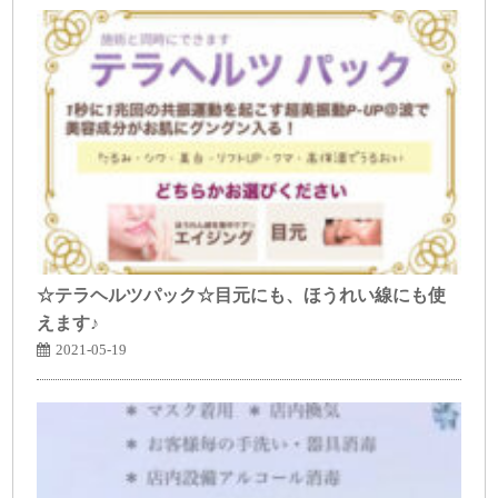
☆テラヘルツパック☆目元にも、ほうれい線にも使
えます♪
2021-05-19