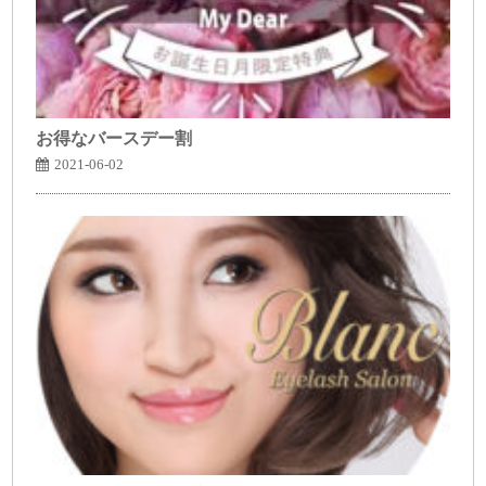
お得なバースデー割
2021-06-02