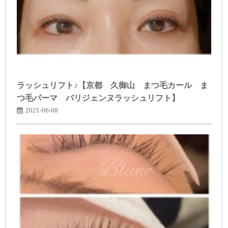
ラッシュリフト♪【京都 久御山 まつ毛カール ま
つ毛パーマ パリジェンヌラッシュリフト】
2021-06-08