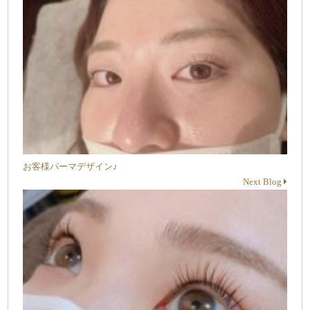
お客様パーマデザイン♪
Next Blog