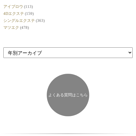
アイブロウ
(113)
4Dエクステ
(159)
シングルエクステ
(363)
マツエク
(478)
よくある質問はこちら