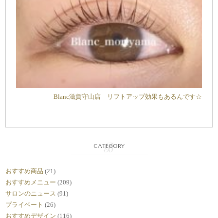
Blanc滋賀守山店 リフトアップ効果もあるんです☆
CATEGORY
おすすめ商品
(21)
おすすめメニュー
(209)
サロンのニュース
(91)
プライベート
(26)
おすすめデザイン
(116)