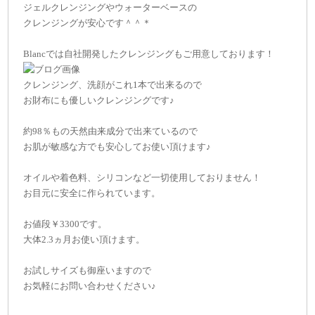
ジェルクレンジングやウォーターベースの
クレンジングが安心です＾＾＊
Blancでは自社開発したクレンジングもご用意しております！
クレンジング、洗顔がこれ1本で出来るので
お財布にも優しいクレンジングです♪
約98％もの天然由来成分で出来ているので
お肌が敏感な方でも安心してお使い頂けます♪
オイルや着色料、シリコンなど一切使用しておりません！
お目元に安全に作られています。
お値段￥3300です。
大体2.3ヵ月お使い頂けます。
お試しサイズも御座いますので
お気軽にお問い合わせください♪