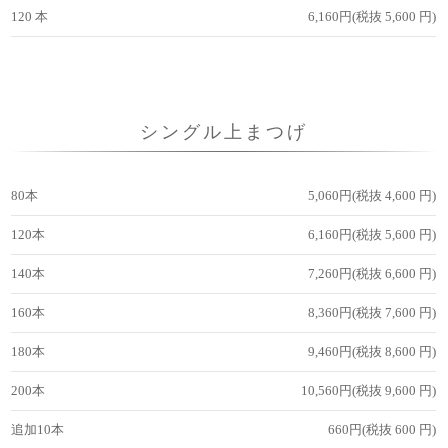
120 本
6,160円(税抜 5,600 円)
シングル上まつげ
80本
5,060円(税抜 4,600 円)
120本
6,160円(税抜 5,600 円)
140本
7,260円(税抜 6,600 円)
160本
8,360円(税抜 7,600 円)
180本
9,460円(税抜 8,600 円)
200本
10,560円(税抜 9,600 円)
追加10本
660円(税抜 600 円)