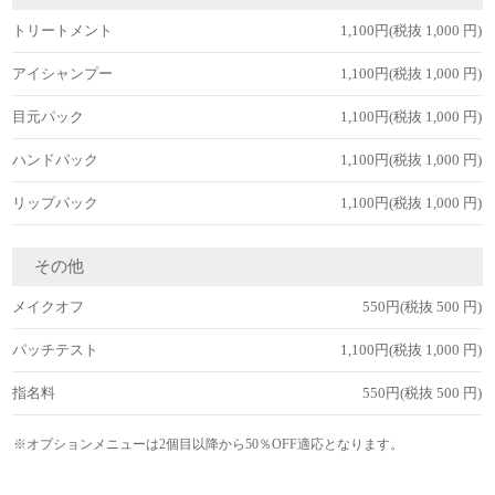
トリートメント
1,100円(税抜 1,000 円)
アイシャンプー
1,100円(税抜 1,000 円)
目元パック
1,100円(税抜 1,000 円)
ハンドパック
1,100円(税抜 1,000 円)
リップパック
1,100円(税抜 1,000 円)
その他
メイクオフ
550円(税抜 500 円)
パッチテスト
1,100円(税抜 1,000 円)
指名料
550円(税抜 500 円)
※オプションメニューは2個目以降から50％OFF適応となります。