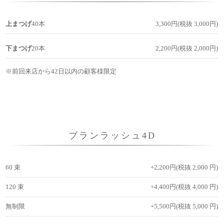
上まつげ
40本
3,300円(税抜 3,000円)
下まつげ
20本
2,200円(税抜 2,000円)
※前回来店から42日以内の顧客様限定
ブランラッシュ4D
60 束
+2,200円(税抜 2,000 円)
120 束
+4,400円(税抜 4,000 円)
無制限
+5,500円(税抜 5,000 円)