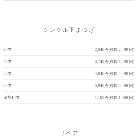
シングル下まつげ
30本
2,640円(税抜 2,400 円)
40本
3,740円(税抜 3,400 円)
50本
4,840円(税抜 4,400 円)
60本
5,940円(税抜 5,400 円)
追加10本
1,100円(税抜 1,000 円)
リペア