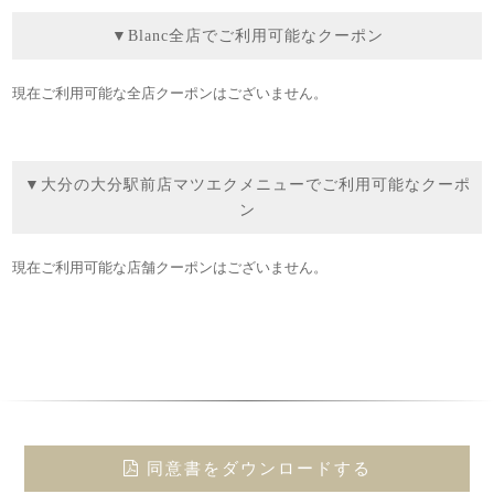
▼Blanc全店でご利用可能なクーポン
現在ご利用可能な全店クーポンはございません。
▼大分の大分駅前店マツエクメニューでご利用可能なクーポ
ン
現在ご利用可能な店舗クーポンはございません。
同意書をダウンロードする