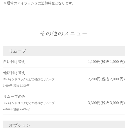
※通常のアイラッシュに追加料金となります。
その他のメニュー
リムーブ
自店付け替え
1,100円(税抜 1,000 円)
他店付け替え
2,200円(税抜 2,000 円)
※バインドロックなどの特殊なリムーブ
3,630円(税抜 3,300円)
リムーブのみ
3,300円(税抜 3,000 円)
※バインドロックなどの特殊なリムーブ
4,840円(税抜 4,400円)
オプション