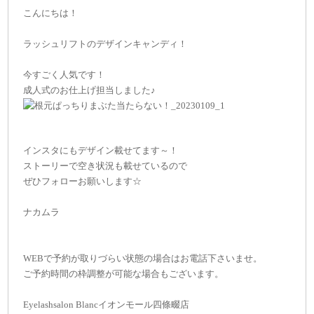
こんにちは！
ラッシュリフトのデザインキャンディ！
今すごく人気です！
成人式のお仕上げ担当しました♪
インスタにもデザイン載せてます～！
ストーリーで空き状況も載せているので
ぜひフォローお願いします☆
ナカムラ
WEBで予約が取りづらい状態の場合はお電話下さいませ。
ご予約時間の枠調整が可能な場合もございます。
Eyelashsalon Blancイオンモール四條畷店