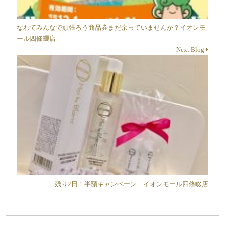
なわてみんなで頑張ろう商品券まだ余っていませんか？イオンモ
ール四條畷店
Next Blog
残り2日！半額キャンペーン イオンモール四條畷店